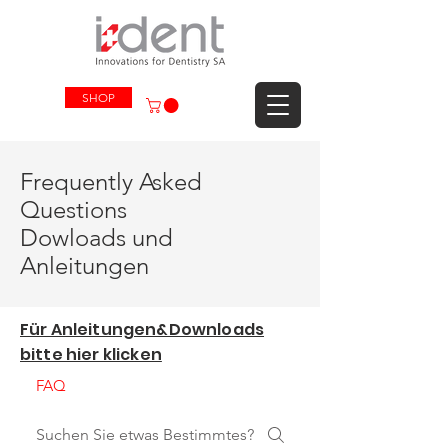
SHOP
Frequently Asked
Questions
Dowloads und
Anleitungen
Für Anleitungen&Downloads
bitte hier klicken
FAQ